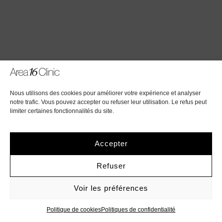
Nous utilisons des cookies pour améliorer votre expérience et analyser
notre trafic. Vous pouvez accepter ou refuser leur utilisation. Le refus peut
limiter certaines fonctionnalités du site.
Accepter
Refuser
Voir les préférences
Politique de cookies
Politiques de confidentialité