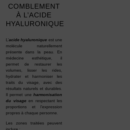
COMBLEMENT
À L’ACIDE
HYALURONIQUE
L’
acide hyaluronique
est une
molécule naturellement
présente dans la peau. En
médecine esthétique, il
permet de restaurer les
volumes, lisser les rides,
hydrater et harmoniser les
traits du visage, avec des
résultats naturels et durables.
Il permet une
harmonisation
du visage
en respectant les
proportions et l’expression
propres à chaque personne.
Les zones traitées peuvent
inclure :