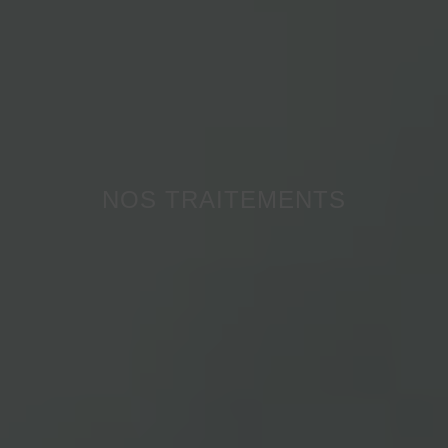
NOS TRAITEMENTS