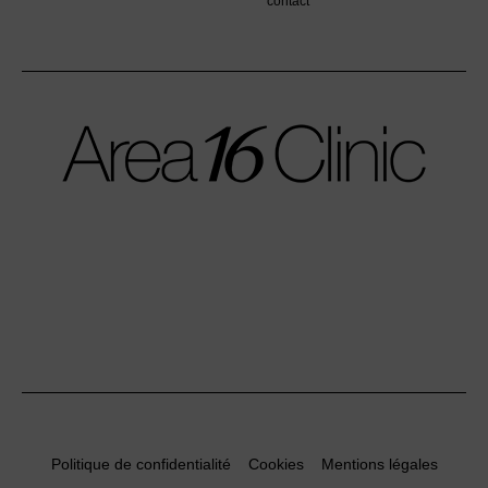
contact
Politique de confidentialité
Cookies
Mentions légales